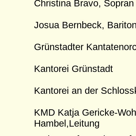
Christina Bravo, Sopran
Josua Bernbeck, Barito
Grünstadter Kantatenor
Kantorei Grünstadt
Kantorei an der Schlos
KMD Katja Gericke-Woh
Hambel,Leitung