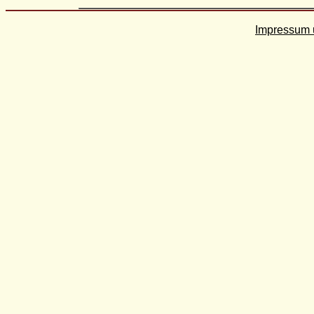
Impressum 