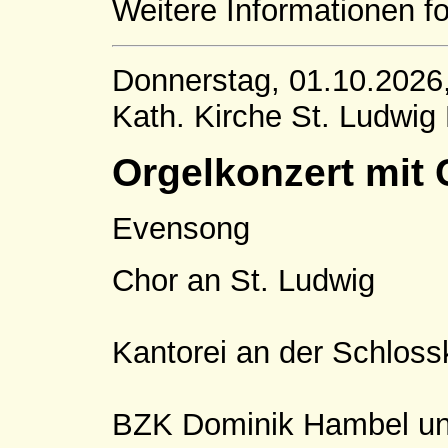
Weitere Informationen fo
Donnerstag, 01.10.2026
Kath. Kirche St. Ludwi
Orgelkonzert mit 
Evensong
Chor an St. Ludwig
Kantorei an der Schlos
BZK Dominik Hambel und