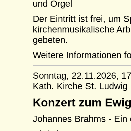
und Orgel
Der Eintritt ist frei, um 
kirchenmusikalische Arb
gebeten.
Weitere Informationen fo
Sonntag, 22.11.2026, 17
Kath. Kirche St. Ludwi
Konzert zum Ewig
Johannes Brahms - Ein