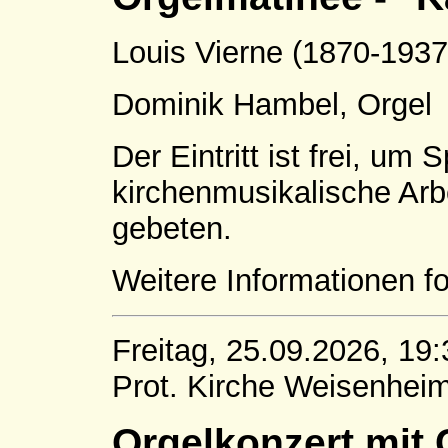
Louis Vierne (1870-1937)
Dominik Hambel, Orgel
Der Eintritt ist frei, um 
kirchenmusikalische Arb
gebeten.
Weitere Informationen fo
Freitag, 25.09.2026, 19
Prot. Kirche Weisenhe
Orgelkonzert mit 